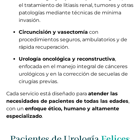
el tratamiento de litiasis renal, tumores y otras
patologías mediante técnicas de mínima
invasión.
Circuncisión y vasectomía
con
procedimientos seguros, ambulatorios y de
rápida recuperación.
Urología oncológica y reconstructiva
,
enfocada en el manejo integral de cánceres
urológicos y en la corrección de secuelas de
cirugías previas.
Cada servicio está diseñado para
atender las
necesidades de pacientes de todas las edades
,
con un
enfoque ético, humano y altamente
especializado
.
Pacientes de Urología
Felices