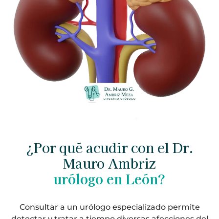
¿Por qué acudir con el Dr.
Mauro Ambriz
urólogo en León?
Consultar a un urólogo especializado permite
detectar y tratar a tiempo diversas afecciones del