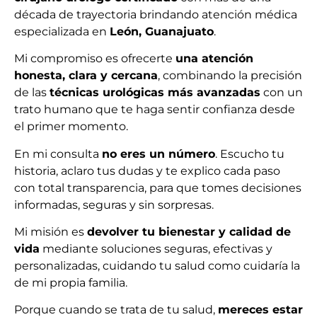
década de trayectoria brindando atención médica
especializada en
León, Guanajuato
.
Mi compromiso es ofrecerte
una atención
honesta, clara y cercana
, combinando la precisión
de las
técnicas urológicas más avanzadas
con un
trato humano que te haga sentir confianza desde
el primer momento.
En mi consulta
no eres un número
. Escucho tu
historia, aclaro tus dudas y te explico cada paso
con total transparencia, para que tomes decisiones
informadas, seguras y sin sorpresas.
Mi misión es
devolver tu bienestar y calidad de
vida
mediante soluciones seguras, efectivas y
personalizadas, cuidando tu salud como cuidaría la
de mi propia familia.
Porque cuando se trata de tu salud,
mereces estar