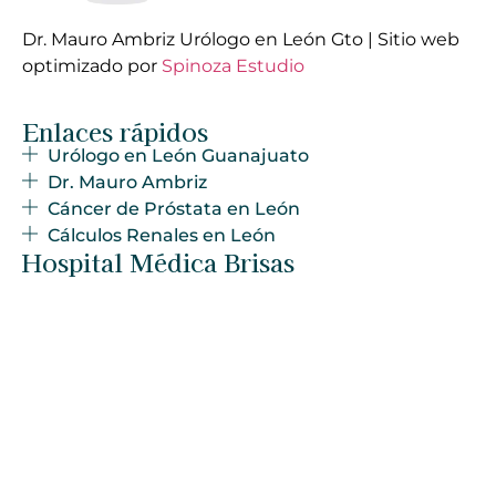
Dr. Mauro Ambriz Urólogo en León Gto | Sitio web
optimizado por
Spinoza Estudio
Enlaces rápidos
Urólogo en León Guanajuato
Dr. Mauro Ambriz
Cáncer de Próstata en León
Cálculos Renales en León
Hospital Médica Brisas