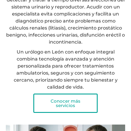
sistema urinario y reproductor. Acudir con un
especialista evita complicaciones y facilita un
diagnóstico preciso ante problemas como
cálculos renales (litiasis), crecimiento prostático
benigno, infecciones urinarias, disfunción eréctil o
incontinencia.
Un urólogo en León con enfoque integral
combina tecnología avanzada y atención
personalizada para ofrecer tratamientos
ambulatorios, seguros y con seguimiento
cercano, priorizando siempre tu bienestar y
calidad de vida.
Conocer más
servicios