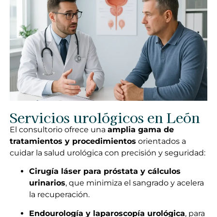
Servicios urológicos en León
El consultorio ofrece una
amplia gama de
tratamientos y procedimientos
orientados a
cuidar la salud urológica con precisión y seguridad:
Cirugía láser para próstata y cálculos
urinarios
, que minimiza el sangrado y acelera
la recuperación.
Endourología y laparoscopía urológica
, para