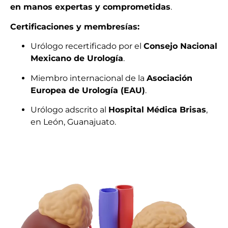
en manos expertas y comprometidas
.
Certificaciones y membresías:
Urólogo recertificado por el
Consejo Nacional
Mexicano de Urología
.
Miembro internacional de la
Asociación
Europea de Urología (EAU)
.
Urólogo adscrito al
Hospital Médica Brisas
,
en León, Guanajuato.