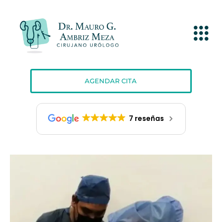
AGENDAR CITA
7 reseñas