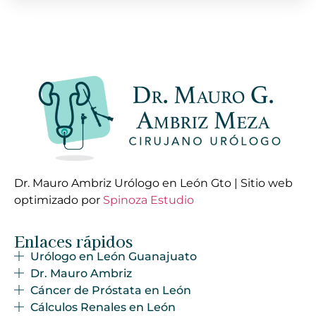
Dr. Mauro Ambriz Urólogo en León Gto | Sitio web
optimizado por
Spinoza Estudio
Enlaces rápidos
Urólogo en León Guanajuato
Dr. Mauro Ambriz
Cáncer de Próstata en León
Cálculos Renales en León