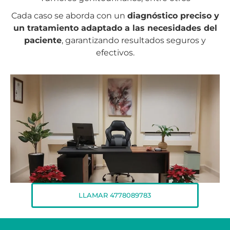
Cada caso se aborda con un
diagnóstico preciso y
un tratamiento adaptado a las necesidades del
paciente
, garantizando resultados seguros y
efectivos.
LLAMAR 4778089783