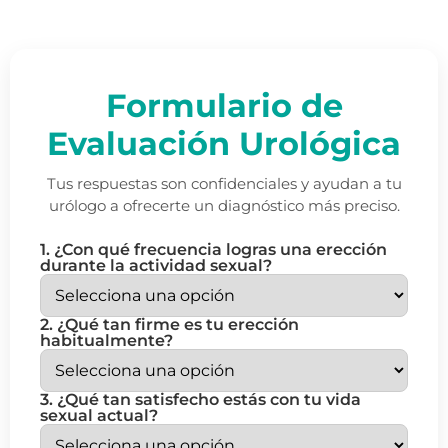
Formulario de
Evaluación Urológica
Tus respuestas son confidenciales y ayudan a tu
urólogo a ofrecerte un diagnóstico más preciso.
1. ¿Con qué frecuencia logras una erección
durante la actividad sexual?
2. ¿Qué tan firme es tu erección
habitualmente?
3. ¿Qué tan satisfecho estás con tu vida
sexual actual?