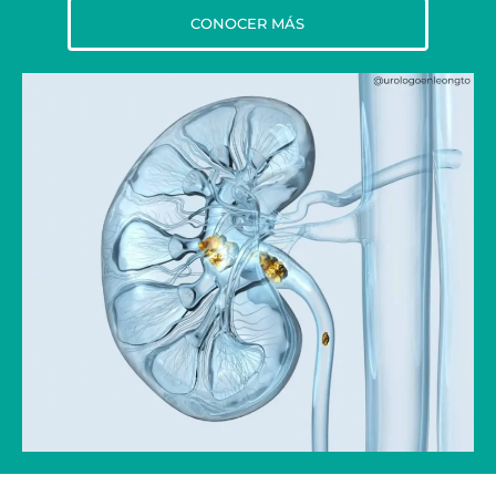
CONOCER MÁS