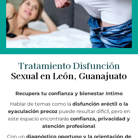
Tratamiento Disfunción
Sexual en León, Guanajuato
Recupera tu confianza y bienestar íntimo
Hablar de temas como la
disfunción eréctil o la
eyaculación precoz
puede resultar difícil, pero en
este espacio encontrarás
confianza, privacidad y
atención profesional
.
Con un
diagnóstico oportuno y la orientación de