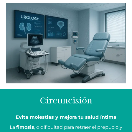
Circuncisión
Evita molestias y mejora tu salud íntima
La
fimosis
, o dificultad para retraer el prepucio y