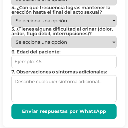
4. ¿Con qué frecuencia logras mantener la
erección hasta el final del acto sexual?
5. ¿Tienes alguna dificultad al orinar (dolor,
ardor, flujo débil, interrupciones)?
6. Edad del paciente:
7. Observaciones o síntomas adicionales:
Enviar respuestas por WhatsApp