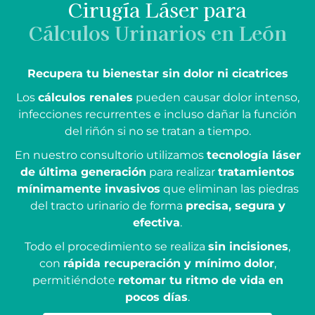
Cirugía Láser para
Cálculos Urinarios en León
Recupera tu bienestar sin dolor ni cicatrices
Los
cálculos renales
pueden causar dolor intenso,
infecciones recurrentes e incluso dañar la función
del riñón si no se tratan a tiempo.
En nuestro consultorio utilizamos
tecnología láser
de última generación
para realizar
tratamientos
mínimamente invasivos
que eliminan las piedras
del tracto urinario de forma
precisa, segura y
efectiva
.
Todo el procedimiento se realiza
sin incisiones
,
con
rápida recuperación y mínimo dolor
,
permitiéndote
retomar tu ritmo de vida en
pocos días
.