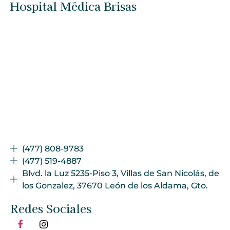
Hospital Médica Brisas
(477) 808-9783
(477) 519-4887
Blvd. la Luz 5235-Piso 3, Villas de San Nicolás, de
los Gonzalez, 37670 León de los Aldama, Gto.
Redes Sociales