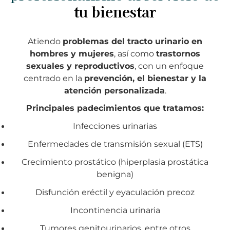
tu bienestar
Atiendo
problemas del tracto urinario en
hombres y mujeres
, así como
trastornos
sexuales y reproductivos
, con un enfoque
centrado en la
prevención, el bienestar y la
atención personalizada
.
Principales padecimientos que tratamos:
Infecciones urinarias
Enfermedades de transmisión sexual (ETS)
Crecimiento prostático (hiperplasia prostática
benigna)
Disfunción eréctil y eyaculación precoz
Incontinencia urinaria
Tumores genitourinarios, entre otros