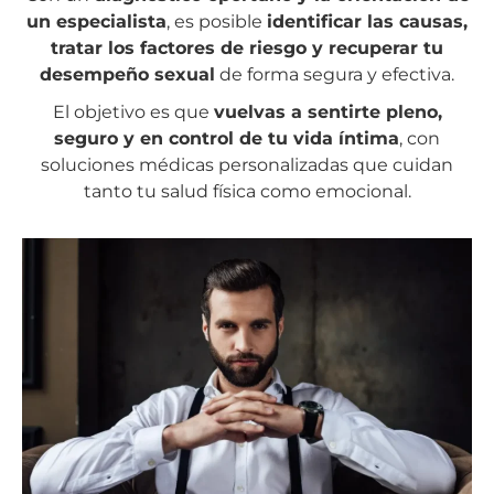
un especialista
, es posible
identificar las causas,
tratar los factores de riesgo y recuperar tu
desempeño sexual
de forma segura y efectiva.
El objetivo es que
vuelvas a sentirte pleno,
seguro y en control de tu vida íntima
, con
soluciones médicas personalizadas que cuidan
tanto tu salud física como emocional.