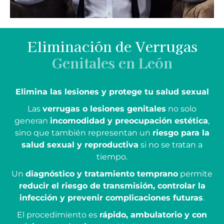
Eliminación de Verrugas
Genitales en León
Elimina las lesiones y protege tu salud sexual
Las
verrugas o lesiones genitales
no solo
generan
incomodidad y preocupación estética
,
sino que también representan un
riesgo para la
salud sexual y reproductiva
si no se tratan a
tiempo.
Un
diagnóstico y tratamiento temprano
permite
reducir el riesgo de transmisión, controlar la
infección y prevenir complicaciones futuras
.
El procedimiento es
rápido, ambulatorio y con