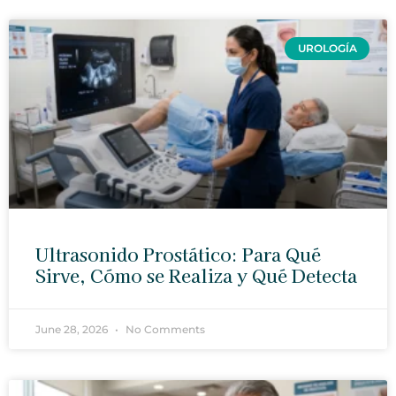
UROLOGÍA
Ultrasonido Prostático: Para Qué
Sirve, Cómo se Realiza y Qué Detecta
June 28, 2026
No Comments