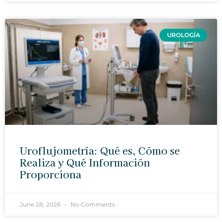
UROLOGÍA
Uroflujometría: Qué es, Cómo se
Realiza y Qué Información
Proporciona
June 28, 2026
No Comments