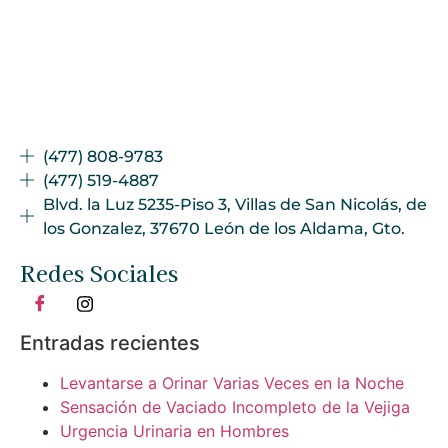
(477) 808-9783
(477) 519-4887
Blvd. la Luz 5235-Piso 3, Villas de San Nicolás, de
los Gonzalez, 37670 León de los Aldama, Gto.
Redes Sociales
Entradas recientes
Levantarse a Orinar Varias Veces en la Noche
Sensación de Vaciado Incompleto de la Vejiga
Urgencia Urinaria en Hombres