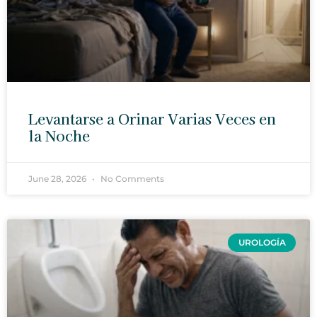
Levantarse a Orinar Varias Veces en
la Noche
June 28, 2026
No Comments
UROLOGÍA