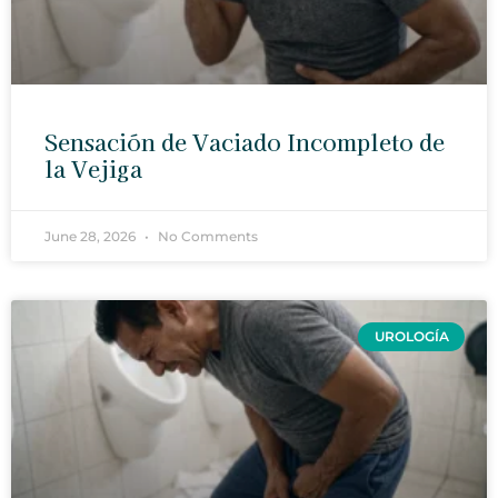
Sensación de Vaciado Incompleto de
la Vejiga
June 28, 2026
No Comments
UROLOGÍA