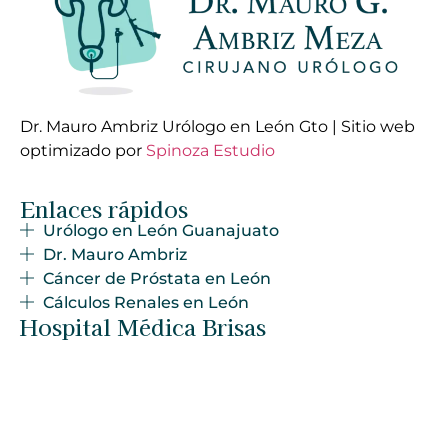
Dr. Mauro Ambriz Urólogo en León Gto | Sitio web
optimizado por
Spinoza Estudio
Enlaces rápidos
Urólogo en León Guanajuato
Dr. Mauro Ambriz
Cáncer de Próstata en León
Cálculos Renales en León
Hospital Médica Brisas