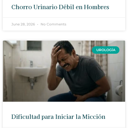
Chorro Urinario Débil en Hombres
June 28, 2026
No Comments
UROLOGÍA
Dificultad para Iniciar la Micción