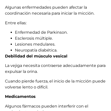
Algunas enfermedades pueden afectar la
coordinación necesaria para iniciar la micción.
Entre ellas:
Enfermedad de Parkinson.
Esclerosis múltiple.
Lesiones medulares.
Neuropatía diabética.
Debilidad del músculo vesical
La vejiga necesita contraerse adecuadamente para
expulsar la orina.
Cuando pierde fuerza, el inicio de la micción puede
volverse lento o difícil.
Medicamentos
Algunos fármacos pueden interferir con el