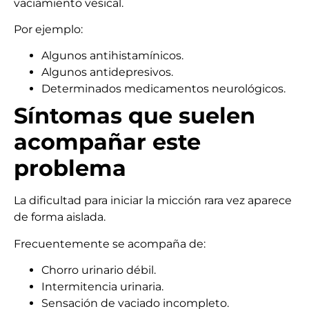
vaciamiento vesical.
Por ejemplo:
Algunos antihistamínicos.
Algunos antidepresivos.
Determinados medicamentos neurológicos.
Síntomas que suelen
acompañar este
problema
La dificultad para iniciar la micción rara vez aparece
de forma aislada.
Frecuentemente se acompaña de:
Chorro urinario débil.
Intermitencia urinaria.
Sensación de vaciado incompleto.