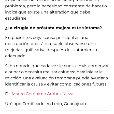
problema, pero la necesidad constante de hacerlo
indica que existe una alteración que debe
estudiarse.
¿La cirugía de próstata mejora este síntoma?
En pacientes cuya causa principal es una
obstrucción prostática, suele observarse una
mejoría significativa después del tratamiento
adecuado.
Si ha notado que cada vez le cuesta más comenzar
a orinar o necesita realizar esfuerzo para iniciar la
micción, una evaluación temprana puede ayudar a
identificar la causa y evitar complicaciones futuras.
Dr.
Mauro Gerónimo Ambriz Meza
Urólogo Certificado en León, Guanajuato