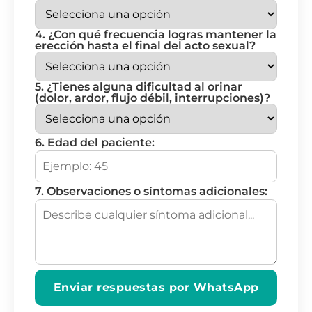
4. ¿Con qué frecuencia logras mantener la
erección hasta el final del acto sexual?
5. ¿Tienes alguna dificultad al orinar
(dolor, ardor, flujo débil, interrupciones)?
6. Edad del paciente:
7. Observaciones o síntomas adicionales:
Enviar respuestas por WhatsApp