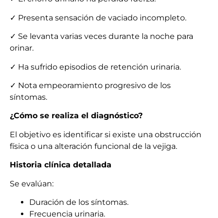
✓ Presenta sensación de vaciado incompleto.
✓ Se levanta varias veces durante la noche para
orinar.
✓ Ha sufrido episodios de retención urinaria.
✓ Nota empeoramiento progresivo de los
síntomas.
¿Cómo se realiza el diagnóstico?
El objetivo es identificar si existe una obstrucción
física o una alteración funcional de la vejiga.
Historia clínica detallada
Se evalúan:
Duración de los síntomas.
Frecuencia urinaria.