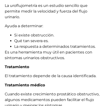
La uroflujometría es un estudio sencillo que
permite medir la velocidad y fuerza del flujo
urinario.
Ayuda a determinar:
Si existe obstrucción.
Qué tan severa es.
La respuesta a determinados tratamientos.
Es una herramienta muy útil en pacientes con
síntomas urinarios obstructivos.
Tratamiento
El tratamiento depende de la causa identificada.
Tratamiento médico
Cuando existe crecimiento prostático obstructivo,
algunos medicamentos pueden facilitar el flujo
urinario y mejorar los síntomas.