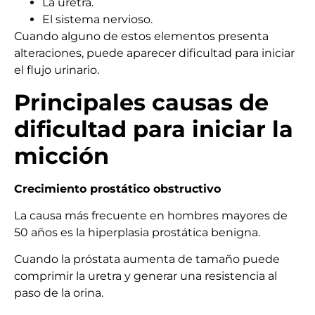
La uretra.
El sistema nervioso.
Cuando alguno de estos elementos presenta
alteraciones, puede aparecer dificultad para iniciar
el flujo urinario.
Principales causas de
dificultad para iniciar la
micción
Crecimiento prostático obstructivo
La causa más frecuente en hombres mayores de
50 años es la hiperplasia prostática benigna.
Cuando la próstata aumenta de tamaño puede
comprimir la uretra y generar una resistencia al
paso de la orina.