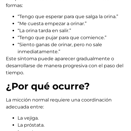
formas:
“Tengo que esperar para que salga la orina.”
“Me cuesta empezar a orinar.”
“La orina tarda en salir.”
“Tengo que pujar para que comience.”
“Siento ganas de orinar, pero no sale
inmediatamente.”
Este síntoma puede aparecer gradualmente o
desarrollarse de manera progresiva con el paso del
tiempo.
¿Por qué ocurre?
La micción normal requiere una coordinación
adecuada entre:
La vejiga.
La próstata.