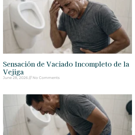
Sensación de Vaciado Incompleto de la
Vejiga
June 28, 2026
No Comments