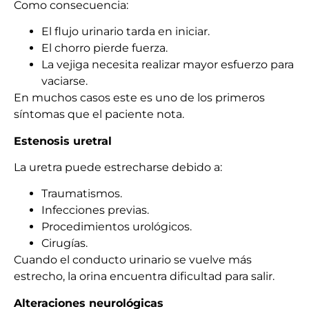
Como consecuencia:
El flujo urinario tarda en iniciar.
El chorro pierde fuerza.
La vejiga necesita realizar mayor esfuerzo para
vaciarse.
En muchos casos este es uno de los primeros
síntomas que el paciente nota.
Estenosis uretral
La uretra puede estrecharse debido a:
Traumatismos.
Infecciones previas.
Procedimientos urológicos.
Cirugías.
Cuando el conducto urinario se vuelve más
estrecho, la orina encuentra dificultad para salir.
Alteraciones neurológicas