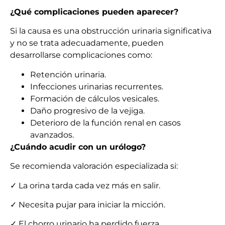
¿Qué complicaciones pueden aparecer?
Si la causa es una obstrucción urinaria significativa
y no se trata adecuadamente, pueden
desarrollarse complicaciones como:
Retención urinaria.
Infecciones urinarias recurrentes.
Formación de cálculos vesicales.
Daño progresivo de la vejiga.
Deterioro de la función renal en casos
avanzados.
¿Cuándo acudir con un urólogo?
Se recomienda valoración especializada si:
✓ La orina tarda cada vez más en salir.
✓ Necesita pujar para iniciar la micción.
✓ El chorro urinario ha perdido fuerza.