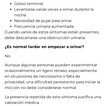
Goteo terminal.
Levantarse varias veces a orinar durante la
noche.
Necesidad de pujar para orinar.
Frecuencia urinaria aumentada.
Cuando varios de estos síntomas están presentes,
debe descartarse una obstrucción urinaria.
¿Es normal tardar en empezar a orinar?
No.
Aunque algunas personas pueden experimentar
ocasionalmente un ligero retraso, especialmente
en situaciones de nerviosismo o falta de
privacidad, una dificultad persistente para iniciar la
micción no debe considerarse normal.
La presencia repetida de este síntoma justifica una
valoración médica.