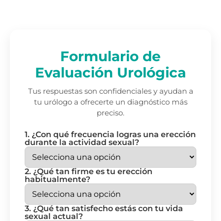
Formulario de
Evaluación Urológica
Tus respuestas son confidenciales y ayudan a
tu urólogo a ofrecerte un diagnóstico más
preciso.
1. ¿Con qué frecuencia logras una erección
durante la actividad sexual?
2. ¿Qué tan firme es tu erección
habitualmente?
3. ¿Qué tan satisfecho estás con tu vida
sexual actual?