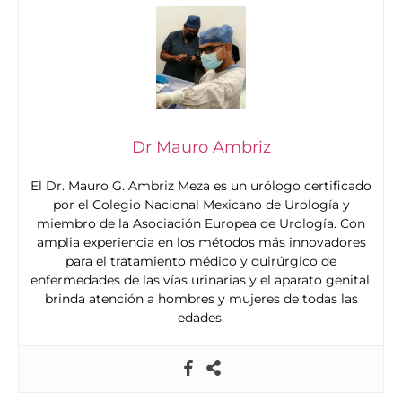
Dr Mauro Ambriz
El Dr. Mauro G. Ambriz Meza es un urólogo certificado
por el Colegio Nacional Mexicano de Urología y
miembro de la Asociación Europea de Urología. Con
amplia experiencia en los métodos más innovadores
para el tratamiento médico y quirúrgico de
enfermedades de las vías urinarias y el aparato genital,
brinda atención a hombres y mujeres de todas las
edades.