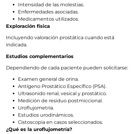
Intensidad de las molestias.
Enfermedades asociadas.
Medicamentos utilizados.
Exploración física
Incluyendo valoración prostática cuando está
indicada.
Estudios complementarios
Dependiendo de cada paciente pueden solicitarse:
Examen general de orina.
Antígeno Prostático Específico (PSA).
Ultrasonido renal, vesical y prostático.
Medición de residuo postmiccional.
Uroflujometría.
Estudios urodinámicos.
Cistoscopia en casos seleccionados.
¿Qué es la uroflujometría?