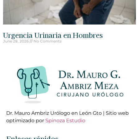
Urgencia Urinaria en Hombres
June 28, 2026
No Comments
Dr. Mauro Ambriz Urólogo en León Gto | Sitio web
optimizado por
Spinoza Estudio
Enlaces rápidos