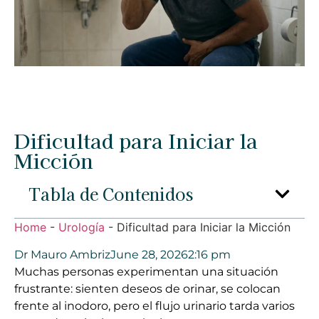
Dificultad para Iniciar la
Micción
Tabla de Contenidos
Home
-
Urología
-
Dificultad para Iniciar la Micción
Dr Mauro Ambriz
June 28, 2026
2:16 pm
Muchas personas experimentan una situación
frustrante: sienten deseos de orinar, se colocan
frente al inodoro, pero el flujo urinario tarda varios