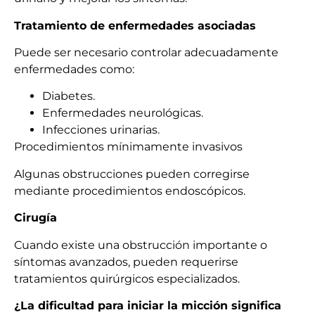
Tratamiento de enfermedades asociadas
Puede ser necesario controlar adecuadamente
enfermedades como:
Diabetes.
Enfermedades neurológicas.
Infecciones urinarias.
Procedimientos mínimamente invasivos
Algunas obstrucciones pueden corregirse
mediante procedimientos endoscópicos.
Cirugía
Cuando existe una obstrucción importante o
síntomas avanzados, pueden requerirse
tratamientos quirúrgicos especializados.
¿La dificultad para iniciar la micción significa