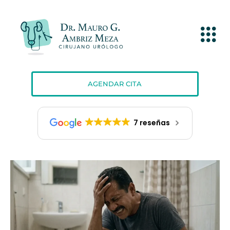
AGENDAR CITA
7 reseñas