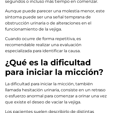
segundos o incluso más tiempo en comenzar.
Aunque puede parecer una molestia menor, este
síntoma puede ser una señal temprana de
obstrucción urinaria o de alteraciones en el
funcionamiento de la vejiga.
Cuando ocurre de forma repetitiva, es
recomendable realizar una evaluación
especializada para identificar la causa.
¿Qué es la dificultad
para iniciar la micción?
La dificultad para iniciar la micción, también
llamada hesitación urinaria, consiste en un retraso
o esfuerzo anormal para comenzar a orinar una vez
que existe el deseo de vaciar la vejiga.
Los pacientes suelen describirlo de distintas