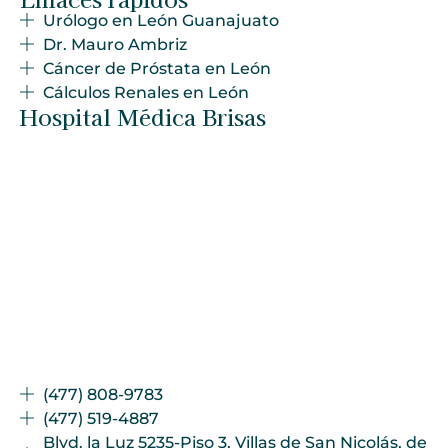
Urólogo en León Guanajuato
Dr. Mauro Ambriz
Cáncer de Próstata en León
Cálculos Renales en León
Hospital Médica Brisas
(477) 808-9783
(477) 519-4887
Blvd. la Luz 5235-Piso 3, Villas de San Nicolás, de