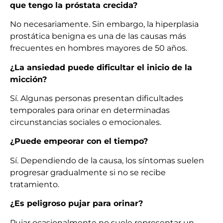
que tengo la próstata crecida?
No necesariamente. Sin embargo, la hiperplasia
prostática benigna es una de las causas más
frecuentes en hombres mayores de 50 años.
¿La ansiedad puede dificultar el inicio de la
micción?
Sí. Algunas personas presentan dificultades
temporales para orinar en determinadas
circunstancias sociales o emocionales.
¿Puede empeorar con el tiempo?
Sí. Dependiendo de la causa, los síntomas suelen
progresar gradualmente si no se recibe
tratamiento.
¿Es peligroso pujar para orinar?
Pujar ocasionalmente no suele representar un