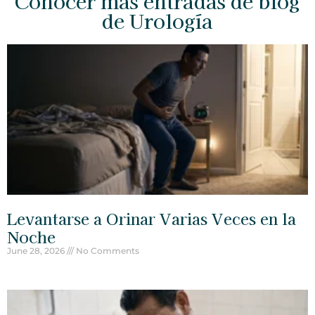
Conocer más entradas de blog
de Urología
Levantarse a Orinar Varias Veces en la
Noche
June 28, 2026
No Comments