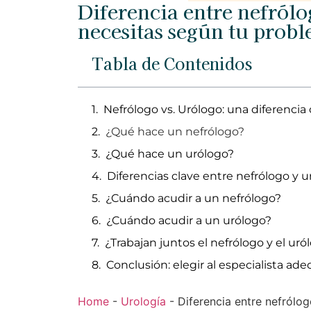
Diferencia entre nefrólo
necesitas según tu probl
Tabla de Contenidos
Nefrólogo vs. Urólogo: una diferencia
¿Qué hace un nefrólogo?
¿Qué hace un urólogo?
Diferencias clave entre nefrólogo y 
¿Cuándo acudir a un nefrólogo?
¿Cuándo acudir a un urólogo?
¿Trabajan juntos el nefrólogo y el uró
Conclusión: elegir al especialista ad
Home
-
Urología
-
Diferencia entre nefrólo