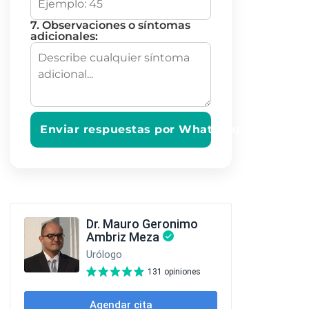
7. Observaciones o síntomas
adicionales:
Enviar respuestas por WhatsApp