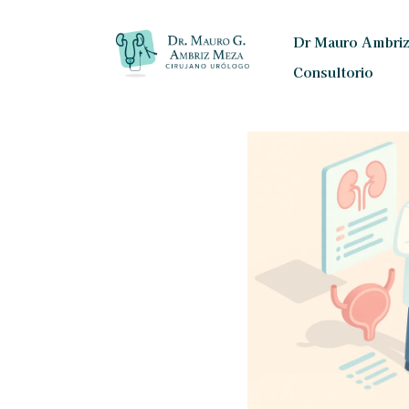
Dr Mauro Ambri
Consultorio