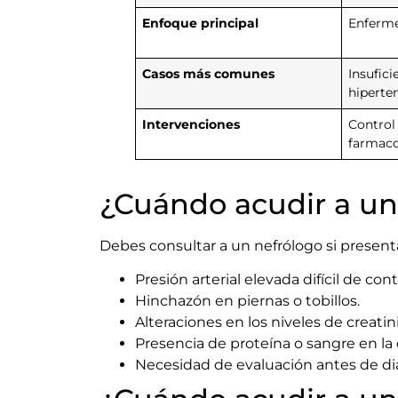
Enfoque principal
Enferme
Casos más comunes
Insuficie
hiperte
Intervenciones
Control 
farmaco
¿Cuándo acudir a un
Debes consultar a un nefrólogo si present
Presión arterial elevada difícil de cont
Hinchazón en piernas o tobillos.
Alteraciones en los niveles de creatin
Presencia de proteína o sangre en la 
Necesidad de evaluación antes de diál