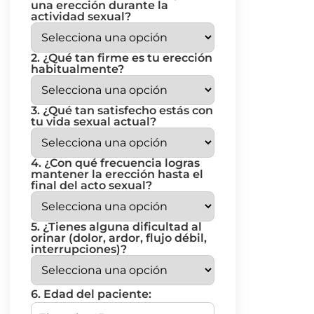
una erección durante la
actividad sexual?
2. ¿Qué tan firme es tu erección
habitualmente?
3. ¿Qué tan satisfecho estás con
tu vida sexual actual?
4. ¿Con qué frecuencia logras
mantener la erección hasta el
final del acto sexual?
5. ¿Tienes alguna dificultad al
orinar (dolor, ardor, flujo débil,
interrupciones)?
6. Edad del paciente: