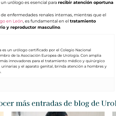
 un urólogo es esencial para
recibir atención oportuna
o de enfermedades renales internas, mientras que el
ogo en León
, es fundamental en el
tratamiento
ario y reproductor masculino
.
 es un urólogo certificado por el Colegio Nacional
mbro de la Asociación Europea de Urología. Con amplia
 más innovadores para el tratamiento médico y quirúrgico
 urinarias y el aparato genital, brinda atención a hombres y
.
cer más entradas de blog de Uro