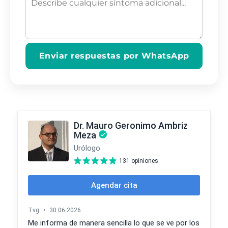
Enviar respuestas por WhatsApp