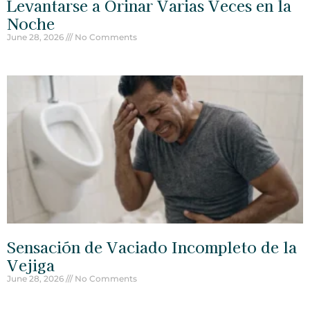
Levantarse a Orinar Varias Veces en la
Noche
June 28, 2026
No Comments
Sensación de Vaciado Incompleto de la
Vejiga
June 28, 2026
No Comments