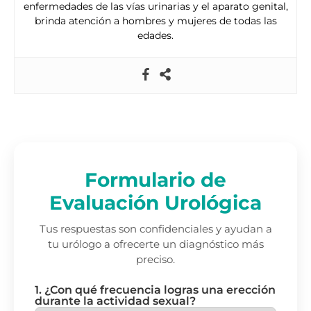
enfermedades de las vías urinarias y el aparato genital,
brinda atención a hombres y mujeres de todas las
edades.
Formulario de
Evaluación Urológica
Tus respuestas son confidenciales y ayudan a
tu urólogo a ofrecerte un diagnóstico más
preciso.
1. ¿Con qué frecuencia logras una erección
durante la actividad sexual?