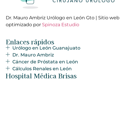
Dr. Mauro Ambriz Urólogo en León Gto | Sitio web
optimizado por
Spinoza Estudio
Enlaces rápidos
Urólogo en León Guanajuato
Dr. Mauro Ambriz
Cáncer de Próstata en León
Cálculos Renales en León
Hospital Médica Brisas