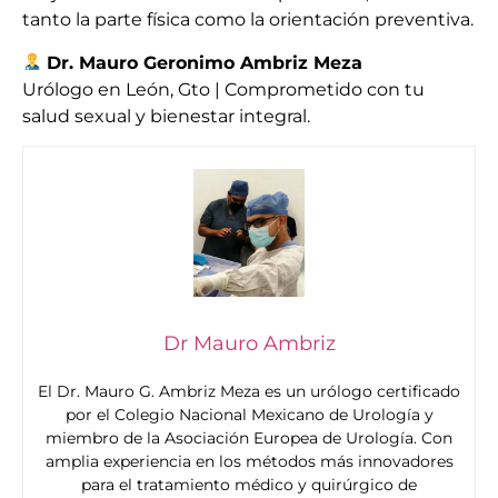
tanto la parte física como la orientación preventiva.
Dr. Mauro Geronimo Ambriz Meza
Urólogo en León, Gto | Comprometido con tu
salud sexual y bienestar integral.
Dr Mauro Ambriz
El Dr. Mauro G. Ambriz Meza es un urólogo certificado
por el Colegio Nacional Mexicano de Urología y
miembro de la Asociación Europea de Urología. Con
amplia experiencia en los métodos más innovadores
para el tratamiento médico y quirúrgico de