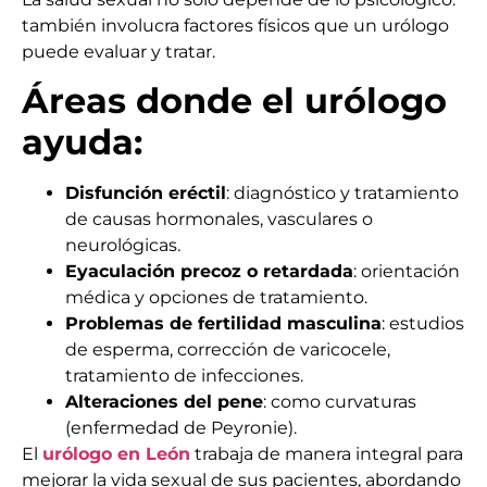
también involucra factores físicos que un urólogo
puede evaluar y tratar.
Áreas donde el urólogo
ayuda:
Disfunción eréctil
: diagnóstico y tratamiento
de causas hormonales, vasculares o
neurológicas.
Eyaculación precoz o retardada
: orientación
médica y opciones de tratamiento.
Problemas de fertilidad masculina
: estudios
de esperma, corrección de varicocele,
tratamiento de infecciones.
Alteraciones del pene
: como curvaturas
(enfermedad de Peyronie).
El
urólogo en León
trabaja de manera integral para
mejorar la vida sexual de sus pacientes, abordando