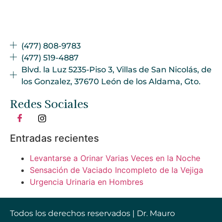
(477) 808-9783
(477) 519-4887
Blvd. la Luz 5235-Piso 3, Villas de San Nicolás, de
los Gonzalez, 37670 León de los Aldama, Gto.
Redes Sociales
Entradas recientes
Levantarse a Orinar Varias Veces en la Noche
Sensación de Vaciado Incompleto de la Vejiga
Urgencia Urinaria en Hombres
Todos los derechos reservados | Dr. Mauro