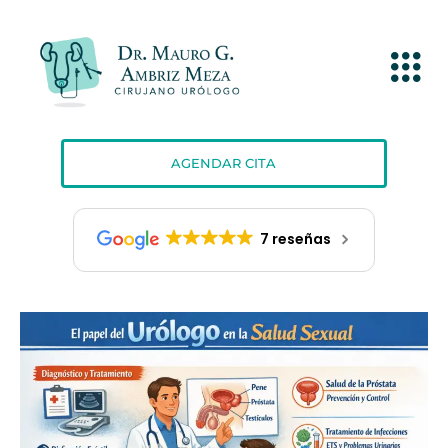
AGENDAR CITA
7 reseñas