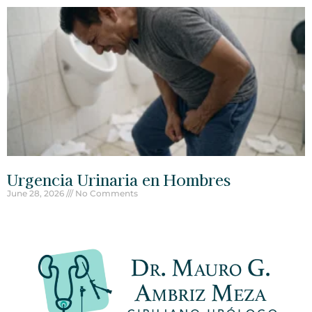
Urgencia Urinaria en Hombres
June 28, 2026
No Comments