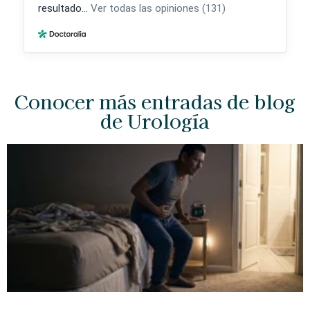
Conocer más entradas de blog
de Urología