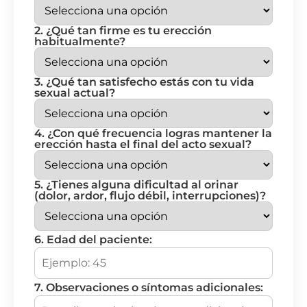
2. ¿Qué tan firme es tu erección
habitualmente?
3. ¿Qué tan satisfecho estás con tu vida
sexual actual?
4. ¿Con qué frecuencia logras mantener la
erección hasta el final del acto sexual?
5. ¿Tienes alguna dificultad al orinar
(dolor, ardor, flujo débil, interrupciones)?
6. Edad del paciente:
7. Observaciones o síntomas adicionales: