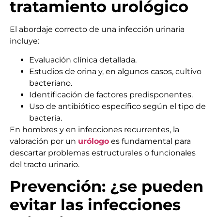
tratamiento urológico
El abordaje correcto de una infección urinaria
incluye:
Evaluación clínica detallada.
Estudios de orina y, en algunos casos, cultivo
bacteriano.
Identificación de factores predisponentes.
Uso de antibiótico específico según el tipo de
bacteria.
En hombres y en infecciones recurrentes, la
valoración por un
urólogo
es fundamental para
descartar problemas estructurales o funcionales
del tracto urinario.
Prevención: ¿se pueden
evitar las infecciones