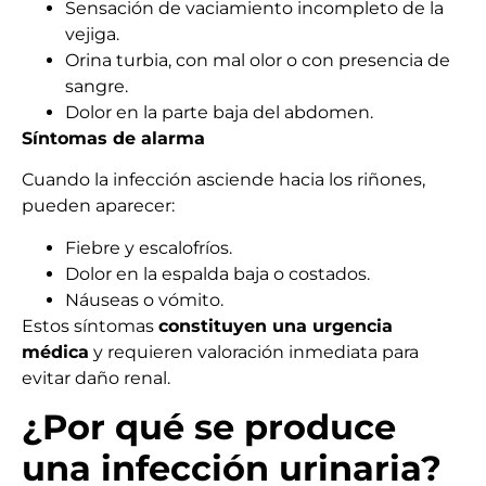
Sensación de vaciamiento incompleto de la
vejiga.
Orina turbia, con mal olor o con presencia de
sangre.
Dolor en la parte baja del abdomen.
Síntomas de alarma
Cuando la infección asciende hacia los riñones,
pueden aparecer:
Fiebre y escalofríos.
Dolor en la espalda baja o costados.
Náuseas o vómito.
Estos síntomas
constituyen una urgencia
médica
y requieren valoración inmediata para
evitar daño renal.
¿Por qué se produce
una infección urinaria?