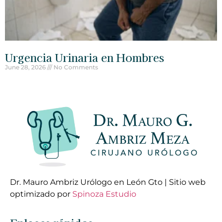
Urgencia Urinaria en Hombres
June 28, 2026
No Comments
Dr. Mauro Ambriz Urólogo en León Gto | Sitio web
optimizado por
Spinoza Estudio