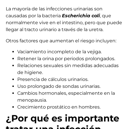
La mayoría de las infecciones urinarias son
causadas por la bacteria
Escherichia coli
, que
normalmente vive en el intestino, pero que puede
llegar al tracto urinario a través de la uretra.
Otros factores que aumentan el riesgo incluyen:
Vaciamiento incompleto de la vejiga.
Retener la orina por periodos prolongados.
Relaciones sexuales sin medidas adecuadas
de higiene.
Presencia de cálculos urinarios.
Uso prolongado de sondas urinarias.
Cambios hormonales, especialmente en la
menopausia.
Crecimiento prostático en hombres.
¿Por qué es importante