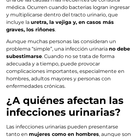
médica. Ocurren cuando bacterias logran ingresar
y multiplicarse dentro del tracto urinario, que
incluye la
uretra, la vejiga y, en casos más
graves, los riñones
.
Aunque muchas personas las consideran un
problema “simple”, una infección urinaria
no debe
subestimarse
. Cuando no se trata de forma
adecuada y a tiempo, puede provocar
complicaciones importantes, especialmente en
hombres, adultos mayores y personas con
enfermedades crónicas.
¿A quiénes afectan las
infecciones urinarias?
Las infecciones urinarias pueden presentarse
tanto en
mujeres como en hombres
, aunque son