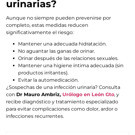
urinarias?
Aunque no siempre pueden prevenirse por
completo, estas medidas reducen
significativamente el riesgo:
Mantener una adecuada hidratación.
No aguantar las ganas de orinar.
Orinar después de las relaciones sexuales.
Mantener una higiene íntima adecuada (sin
productos irritantes).
Evitar la automedicación.
¿Sospechas de una infección urinaria? Consulta
con
Dr Mauro Ambriz,
Urólogo en León Gto
, y
recibe diagnóstico y tratamiento especializado
para evitar complicaciones como dolor, ardor o
infecciones recurrentes.