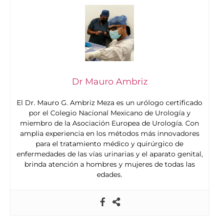
Dr Mauro Ambriz
El Dr. Mauro G. Ambriz Meza es un urólogo certificado
por el Colegio Nacional Mexicano de Urología y
miembro de la Asociación Europea de Urología. Con
amplia experiencia en los métodos más innovadores
para el tratamiento médico y quirúrgico de
enfermedades de las vías urinarias y el aparato genital,
brinda atención a hombres y mujeres de todas las
edades.