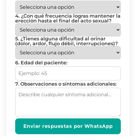
4. ¿Con qué frecuencia logras mantener la
erección hasta el final del acto sexual?
5. ¿Tienes alguna dificultad al orinar
(dolor, ardor, flujo débil, interrupciones)?
6. Edad del paciente:
7. Observaciones o síntomas adicionales:
Enviar respuestas por WhatsApp