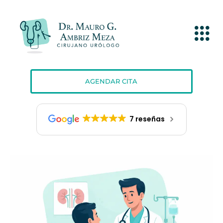
AGENDAR CITA
7 reseñas