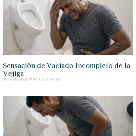
Sensación de Vaciado Incompleto de la
Vejiga
June 28, 2026
No Comments