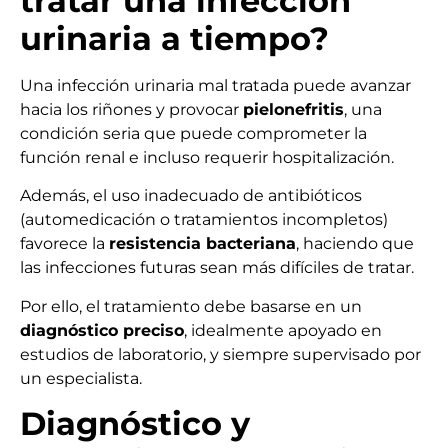
tratar una infección
urinaria a tiempo?
Una infección urinaria mal tratada puede avanzar
hacia los riñones y provocar
pielonefritis
, una
condición seria que puede comprometer la
función renal e incluso requerir hospitalización.
Además, el uso inadecuado de antibióticos
(automedicación o tratamientos incompletos)
favorece la
resistencia bacteriana
, haciendo que
las infecciones futuras sean más difíciles de tratar.
Por ello, el tratamiento debe basarse en un
diagnóstico preciso
, idealmente apoyado en
estudios de laboratorio, y siempre supervisado por
un especialista.
Diagnóstico y