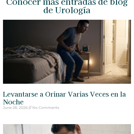
Conocer más entradas de blog
de Urología
Levantarse a Orinar Varias Veces en la
Noche
June 28, 2026
No Comments