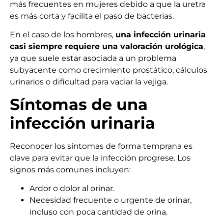
más frecuentes en mujeres debido a que la uretra
es más corta y facilita el paso de bacterias.
En el caso de los hombres,
una infección urinaria
casi siempre requiere una valoración urológica
,
ya que suele estar asociada a un problema
subyacente como crecimiento prostático, cálculos
urinarios o dificultad para vaciar la vejiga.
Síntomas de una
infección urinaria
Reconocer los síntomas de forma temprana es
clave para evitar que la infección progrese. Los
signos más comunes incluyen:
Ardor o dolor al orinar.
Necesidad frecuente o urgente de orinar,
incluso con poca cantidad de orina.