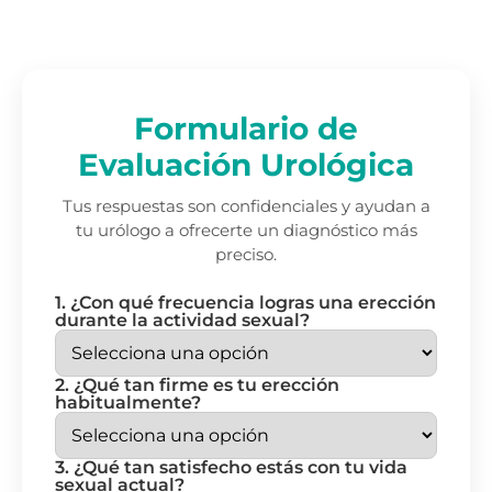
Formulario de
Evaluación Urológica
Tus respuestas son confidenciales y ayudan a
tu urólogo a ofrecerte un diagnóstico más
preciso.
1. ¿Con qué frecuencia logras una erección
durante la actividad sexual?
2. ¿Qué tan firme es tu erección
habitualmente?
3. ¿Qué tan satisfecho estás con tu vida
sexual actual?